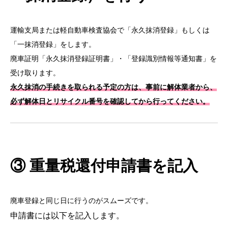
運輸支局または軽自動車検査協会で「永久抹消登録」もしくは
「一抹消登録」をします。
廃車証明「永久抹消登録証明書」・「登録識別情報等通知書」を
受け取ります。
永久抹消の手続きを取られる予定の方は、事前に解体業者から、
必ず解体日とリサイクル番号を確認してから行ってください。
③ 重量税還付申請書を記入
廃車登録と同じ日に行うのがスムーズです。
申請書には以下を記入します。