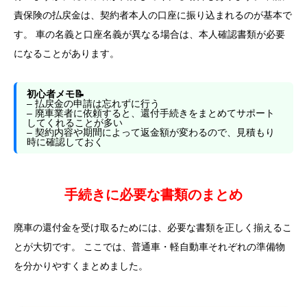
責保険の払戻金は、契約者本人の口座に振り込まれるのが基本で
す。 車の名義と口座名義が異なる場合は、本人確認書類が必要
になることがあります。
初心者メモ📝
– 払戻金の申請は忘れずに行う
– 廃車業者に依頼すると、還付手続きをまとめてサポート
してくれることが多い
– 契約内容や期間によって返金額が変わるので、見積もり
時に確認しておく
手続きに必要な書類のまとめ
廃車の還付金を受け取るためには、必要な書類を正しく揃えるこ
とが大切です。 ここでは、普通車・軽自動車それぞれの準備物
を分かりやすくまとめました。