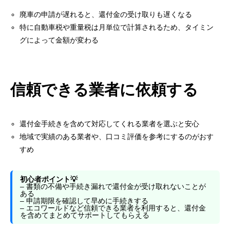
廃車の申請が遅れると、還付金の受け取りも遅くなる
特に自動車税や重量税は月単位で計算されるため、タイミン
グによって金額が変わる
信頼できる業者に依頼する
還付金手続きを含めて対応してくれる業者を選ぶと安心
地域で実績のある業者や、口コミ評価を参考にするのがおす
すめ
初心者ポイント💡
– 書類の不備や手続き漏れで還付金が受け取れないことが
ある
– 申請期限を確認して早めに手続きする
– エコワールドなど信頼できる業者を利用すると、還付金
を含めてまとめてサポートしてもらえる