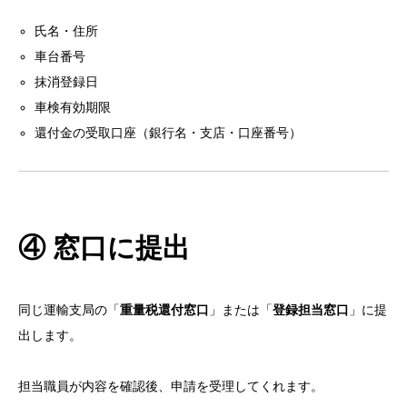
氏名・住所
車台番号
抹消登録日
車検有効期限
還付金の受取口座（銀行名・支店・口座番号）
④ 窓口に提出
同じ運輸支局の「
重量税還付窓口
」または「
登録担当窓口
」に提
出します。
担当職員が内容を確認後、申請を受理してくれます。