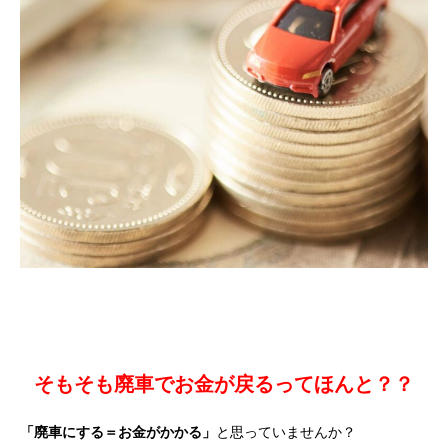
そもそも廃車でお金が戻るってほんと？？
「廃車にする＝お金がかかる」
と思っていませんか？