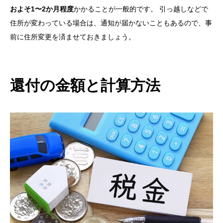
およそ1〜2か月程度
かかることが一般的です。 引っ越しなどで
住所が変わっている場合は、通知が届かないこともあるので、事
前に住所変更を済ませておきましょう。
還付の金額と計算方法