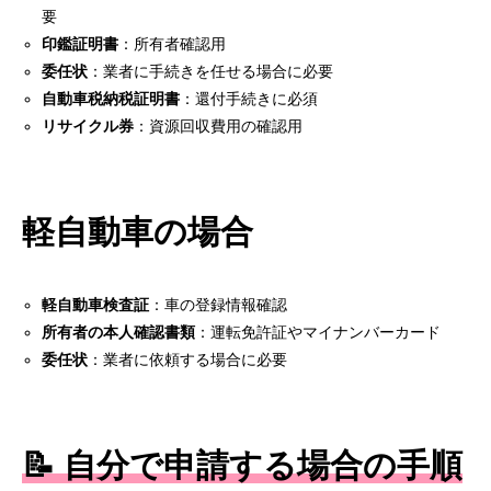
要
印鑑証明書
：所有者確認用
委任状
：業者に手続きを任せる場合に必要
自動車税納税証明書
：還付手続きに必須
リサイクル券
：資源回収費用の確認用
軽自動車の場合
軽自動車検査証
：車の登録情報確認
所有者の本人確認書類
：運転免許証やマイナンバーカード
委任状
：業者に依頼する場合に必要
📝 自分で申請する場合の手順