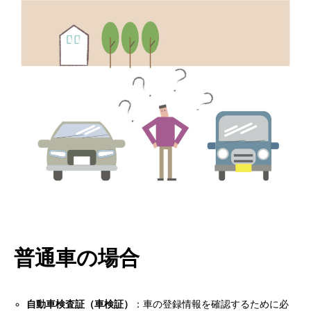
普通車の場合
自動車検査証（車検証）
：車の登録情報を確認するために必