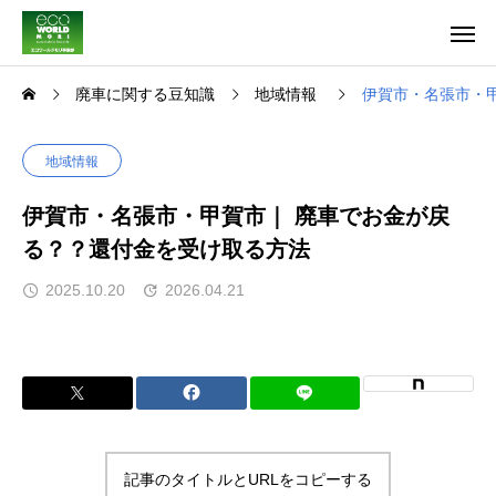
廃車に関する豆知識
地域情報
伊賀市・名張市・
地域情報
伊賀市・名張市・甲賀市｜ 廃車でお金が戻
る？？還付金を受け取る方法
2025.10.20
2026.04.21
記事のタイトルとURLをコピーする