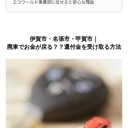
エコワールド事業部に任せると安心な理由
伊賀市・名張市・甲賀市｜
廃車でお金が戻る？？還付金を受け取る方法