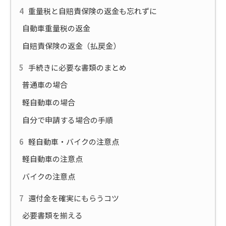
重量税と自賠責保険の返金も忘れずに
自動車重量税の返金
自賠責保険の返金（払戻金）
手続きに必要な書類のまとめ
普通車の場合
軽自動車の場合
自分で申請する場合の手順
軽自動車・バイクの注意点
軽自動車の注意点
バイクの注意点
還付金を確実にもらうコツ
必要書類を揃える