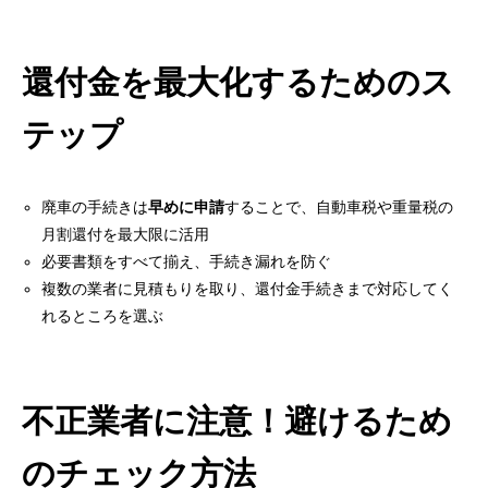
還付金を最大化するためのス
テップ
廃車の手続きは
早めに申請
することで、自動車税や重量税の
月割還付を最大限に活用
必要書類をすべて揃え、手続き漏れを防ぐ
複数の業者に見積もりを取り、還付金手続きまで対応してく
れるところを選ぶ
不正業者に注意！避けるため
のチェック方法