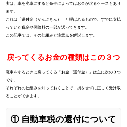
実は、車を廃車にすると条件によってはお金が戻るケースもあり
ます。
これは「還付金（かんぷきん）」と呼ばれるもので、すでに支払
っていた税金や保険料の一部が返ってきます。
この記事では、その仕組みと注意点を解説します。
戻ってくるお金の種類はこの３つ
廃車をするときに戻ってくる「お金（還付金）」は主に次の３つ
です。
それぞれの仕組みを知っておくことで、損をせずに正しく受け取
ることができます。
① 自動車税の還付について