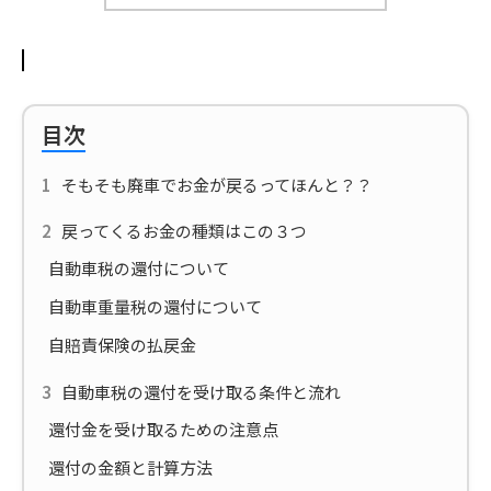
目次
そもそも廃車でお金が戻るってほんと？？
戻ってくるお金の種類はこの３つ
自動車税の還付について
自動車重量税の還付について
自賠責保険の払戻金
自動車税の還付を受け取る条件と流れ
還付金を受け取るための注意点
還付の金額と計算方法