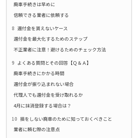
廃車手続きは早めに
信頼できる業者に依頼する
還付金を貰えないケース
還付金を最大化するためのステップ
不正業者に注意！避けるためのチェック方法
よくある質問とその回答【Ｑ＆Ａ】
廃車手続きにかかる時間
還付金が振り込まれない場合
代理人でも還付金を受け取れるか
4月に抹消登録する場合は？
損をしない廃車のために知っておくべきこと
業者に頼む際の注意点