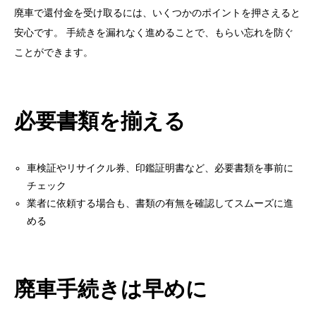
廃車で還付金を受け取るには、いくつかのポイントを押さえると
安心です。 手続きを漏れなく進めることで、もらい忘れを防ぐ
ことができます。
必要書類を揃える
車検証やリサイクル券、印鑑証明書など、必要書類を事前に
チェック
業者に依頼する場合も、書類の有無を確認してスムーズに進
める
廃車手続きは早めに