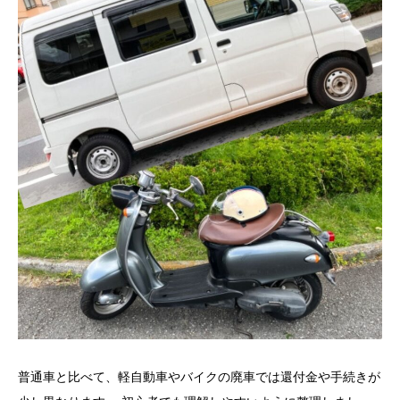
普通車と比べて、軽自動車やバイクの廃車では還付金や手続きが