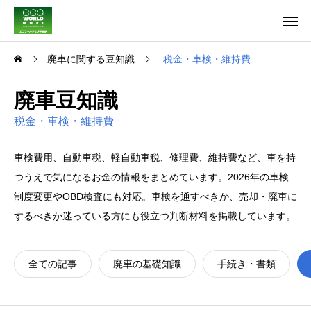
廃車に関する豆知識
税金・車検・維持費
廃車豆知識
税金・車検・維持費
車検費用、自動車税、軽自動車税、修理費、維持費など、車を持
つうえで気になるお金の情報をまとめています。2026年の車検
制度変更やOBD検査にも対応。車検を通すべきか、売却・廃車に
するべきか迷っている方にも役立つ判断材料を掲載しています。
全ての記事
廃車の基礎知識
手続き・書類