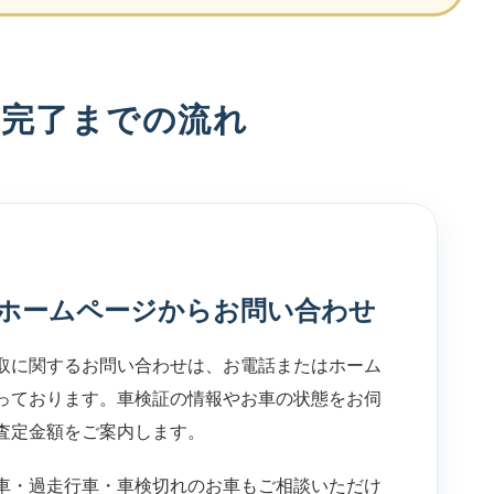
ら完了までの流れ
ホームページからお問い合わせ
取に関するお問い合わせは、お電話またはホーム
っております。車検証の情報やお車の状態をお伺
査定金額をご案内します。
車・過走行車・車検切れのお車もご相談いただけ