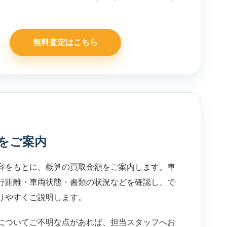
無料査定はこちら
をご案内
容をもとに、概算の買取金額をご案内します。車
行距離・車両状態・書類の状況などを確認し、で
りやすくご説明します。
についてご不明な点があれば、担当スタッフへお