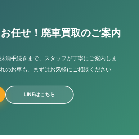
とお任せ！廃車買取のご案内
抹消手続きまで、スタッフが丁寧にご案内しま
お車も、まずはお気軽にご相談ください。
LINEはこちら