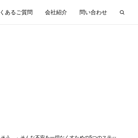
くあるご質問
会社紹介
問い合わせ
そう…」そんな不安を一切なくすための5つのステッ