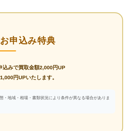
定お申込み特典
込みで買取金額2,000円UP
,000円UPいたします。
態・地域・相場・書類状況により条件が異なる場合がありま