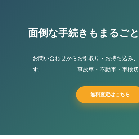
面倒な手続きもまるご
お問い合わせからお引取り・お持ち込み、
す。 事故車・不動車・車検切れの
無料査定はこちら