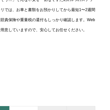
リでは、お車と書類をお預かりしてから最短1〜2週間
賠責保険や重量税の還付もしっかり確認します。Web
ご用意していますので、安心してお任せください。