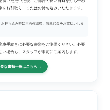
納得いただいた後、ご都合の良い日時を打ち合わ
車をお引取り、またはお持ち込みいただきます。
・お持ち込み時に車両確認後、買取代金をお支払いしま
廃車手続きに必要な書類をご準備ください。必要
ない場合も、スタッフが事前にご案内します。
に必要な書類一覧はこちら →