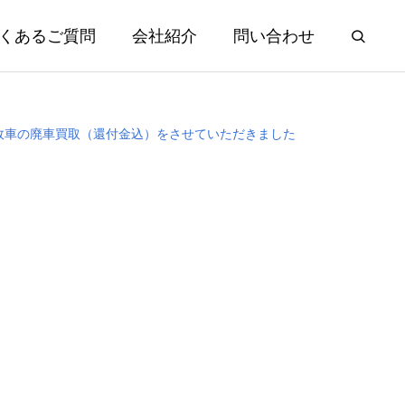
くあるご質問
会社紹介
問い合わせ
ｍ 事故車の廃車買取（還付金込）をさせていただきました