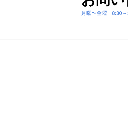
月曜〜金曜 8:30～