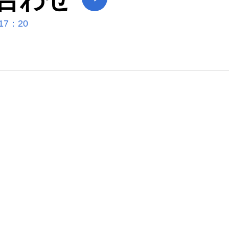
17：20