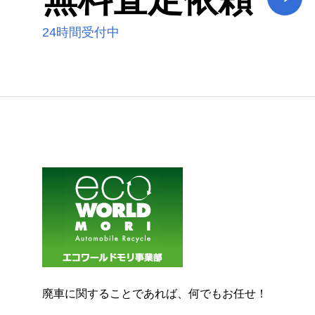
24時間受付中
廃車に関することであれば、何でもお任せ！