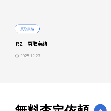
買取実績
Ｒ2 買取実績
2025.12.23
無料査定依頼