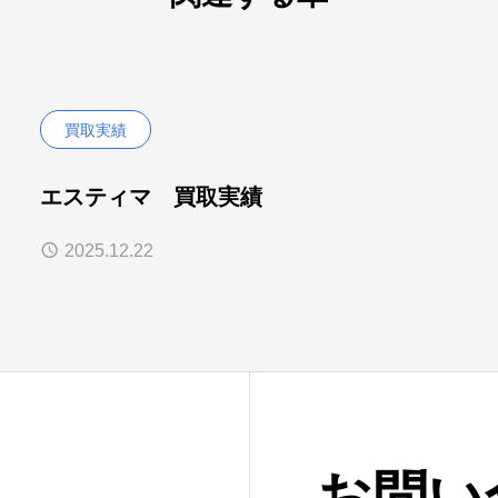
買取実績
エスティマ 買取実績
2025.12.22
お問い