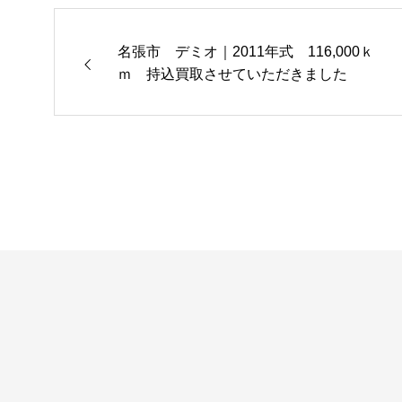
名張市 デミオ｜2011年式 116,000ｋ
ｍ 持込買取させていただきました