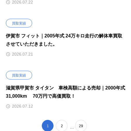
2026.07.22
買取実績
伊賀市 フィット｜2005年式 24万キロ走行の解体車買取
させていただきました。
2026.07.21
買取実績
滋賀県甲賀市 タイタン 車検高額による売却｜2000年式
31,000km 70万円で高価買取！
2026.07.12
1
2
29
…