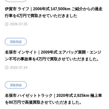
伊賀市 ライフ｜2006年式 147,500km ご紹介からの過走
行車を4万円で買取させていただきました
2026.07.25
買取実績
名張市 インサイト｜2009年式 エアバッグ展開・エンジ
ン不可の事故車を4万円で買取させていただきました。
2026.07.24
買取実績
名張市 ハイゼットトラック｜2020年式 2,925km 極上車
を80万円で高価買取させていただきました。