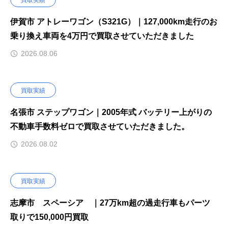
買取実績
伊賀市 アトレーワゴン（S321G）｜127,000km走行のお
乗り換え車両を4万円で買取させていただきました
2026.08.06
買取実績
名張市 ステップワゴン｜2005年式 バッテリー上がりの
不動車手数料ゼロで買取させていただきました。
2026.08.02
買取実績
志摩市 スペーシア ｜27万km超の過走行車もパーツ
取りで150,000円買取