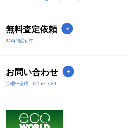
無料査定依頼
24時間受付中
お問い合わせ
月曜〜金曜 8:15~17:20