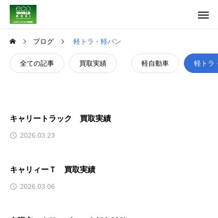
ブログ
軽トラ・軽バン
全ての記事
買取実績
軽自動車
軽トラ
キャリートラック 買取実績
2026.03.23
キャリィーＴ 買取実績
2026.03.06