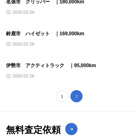
名張市 クリッパー ｜180,000km
2026.03.04
鈴鹿市 ハイゼット ｜169,000km
2026.02.28
伊勢市 アクティトラック ｜95,000km
2026.02.26
1
2
無料査定依頼