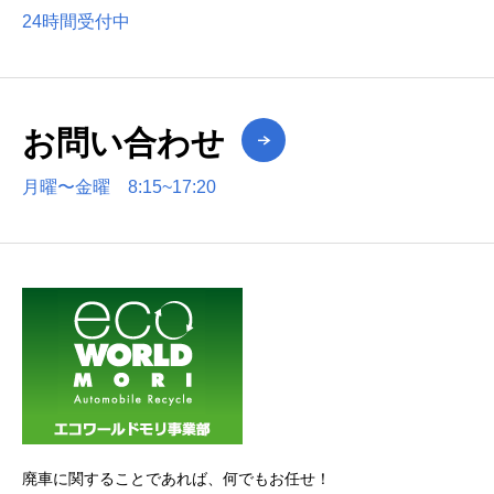
24時間受付中
お問い合わせ
月曜〜金曜 8:15~17:20
廃車に関することであれば、何でもお任せ！