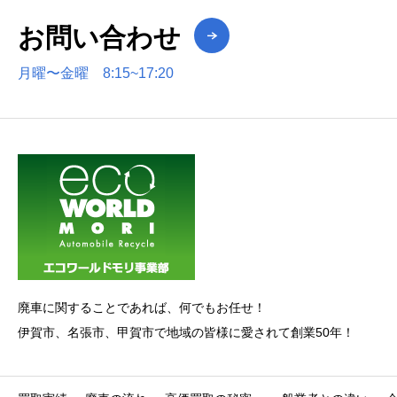
お問い合わせ
月曜〜金曜 8:15~17:20
廃車に関することであれば、何でもお任せ！
伊賀市、名張市、甲賀市で地域の皆様に愛されて創業50年！