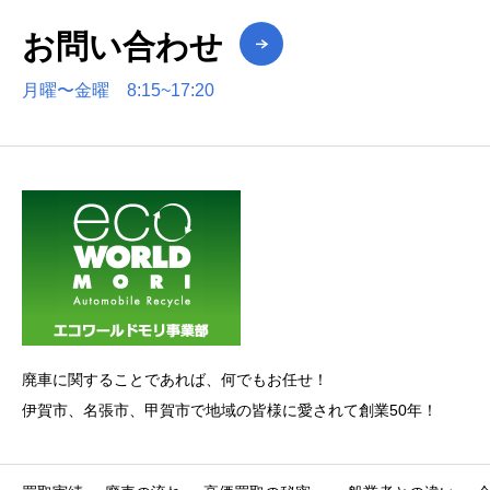
お問い合わせ
月曜〜金曜 8:15~17:20
廃車に関することであれば、何でもお任せ！
伊賀市、名張市、甲賀市で地域の皆様に愛されて創業50年！