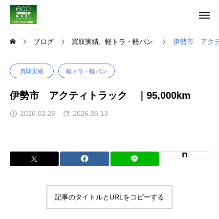
ブログ
買取実績
軽トラ・軽バン
伊勢市 アクテ
買取実績
軽トラ・軽バン
伊勢市 アクティトラック ｜95,000km
2026.02.26
2026.05.13
記事のタイトルとURLをコピーする