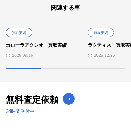
関連する車
買取実績
買取実績
カローラアクシオ 買取実績
ラクティス 買取実
2025.09.16
2025.12.26
無料査定依頼
24時間受付中