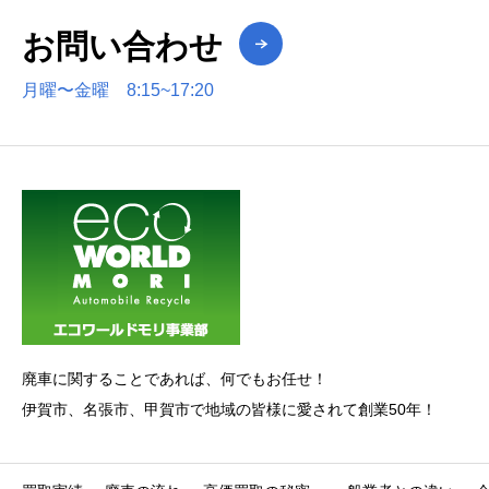
お問い合わせ
月曜〜金曜 8:15~17:20
廃車に関することであれば、何でもお任せ！
伊賀市、名張市、甲賀市で地域の皆様に愛されて創業50年！