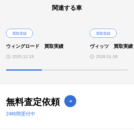
関連する車
買取実績
買取実績
ウィングロード 買取実績
ヴィッツ 買取実績
2025.12.19
2026.01.08
無料査定依頼
24時間受付中