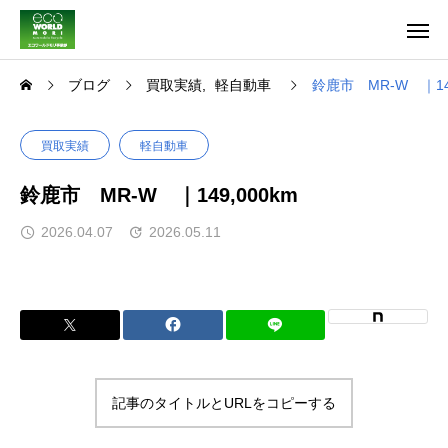
ブログ
買取実績
軽自動車
鈴鹿市 MR-W ｜149
買取実績
軽自動車
鈴鹿市 MR-W ｜149,000km
2026.04.07
2026.05.11
記事のタイトルとURLをコピーする