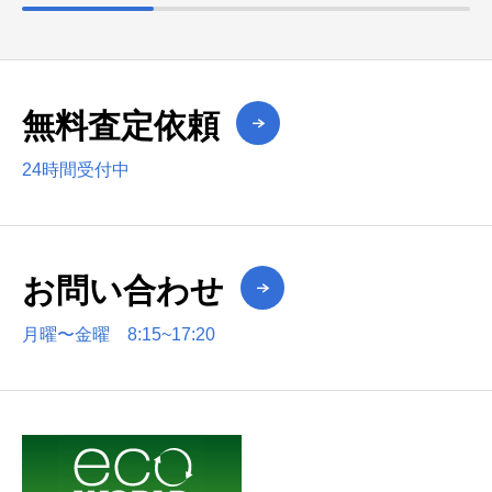
無料査定依頼
24時間受付中
お問い合わせ
月曜〜金曜 8:15~17:20