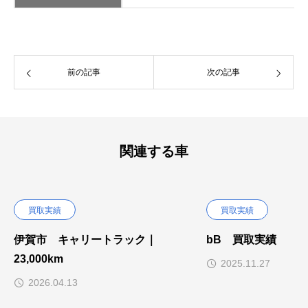
前の記事
次の記事
関連する車
買取実績
買取実績
伊賀市 キャリートラック｜
bB 買取実績
23,000km
2025.11.27
2026.04.13