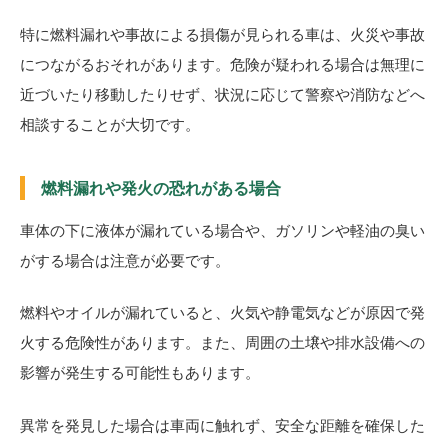
特に燃料漏れや事故による損傷が見られる車は、火災や事故
につながるおそれがあります。危険が疑われる場合は無理に
近づいたり移動したりせず、状況に応じて警察や消防などへ
相談することが大切です。
燃料漏れや発火の恐れがある場合
車体の下に液体が漏れている場合や、ガソリンや軽油の臭い
がする場合は注意が必要です。
燃料やオイルが漏れていると、火気や静電気などが原因で発
火する危険性があります。また、周囲の土壌や排水設備への
影響が発生する可能性もあります。
異常を発見した場合は車両に触れず、安全な距離を確保した