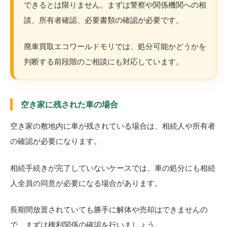
できるとは限りません。まずは警察や関係機関への相
談、所有者確認、必要書類の確認が必要です。
廃車買取エコワールドモリでは、処分可能かどうかを
判断する前段階のご相談にも対応しています。
空き家に残された車の場合
空き家の敷地内に車が残されている場合は、相続人や所有者
の確認が必要になります。
相続手続きが完了していないケースでは、車の処分にも相続
人全員の同意が必要になる場合があります。
長期間放置されていても勝手に解体や売却はできませんの
で、まずは権利関係の確認を行いましょう。