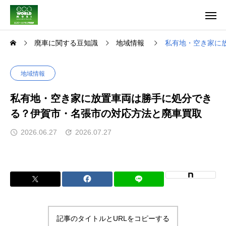
廃車に関する豆知識
地域情報
私有地・空き家に
地域情報
私有地・空き家に放置車両は勝手に処分でき
る？伊賀市・名張市の対応方法と廃車買取
2026.06.27
2026.07.27
記事のタイトルとURLをコピーする