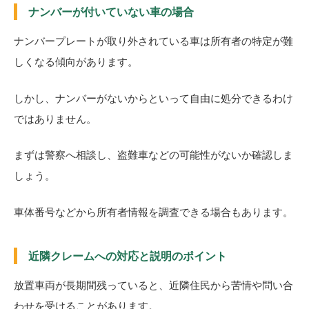
ナンバーが付いていない車の場合
ナンバープレートが取り外されている車は所有者の特定が難
しくなる傾向があります。
しかし、ナンバーがないからといって自由に処分できるわけ
ではありません。
まずは警察へ相談し、盗難車などの可能性がないか確認しま
しょう。
車体番号などから所有者情報を調査できる場合もあります。
近隣クレームへの対応と説明のポイント
放置車両が長期間残っていると、近隣住民から苦情や問い合
わせを受けることがあります。