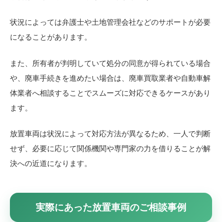
状況によっては弁護士や土地管理会社などのサポートが必要
になることがあります。
また、所有者が判明していて処分の同意が得られている場合
や、廃車手続きを進めたい場合は、廃車買取業者や自動車解
体業者へ相談することでスムーズに対応できるケースがあり
ます。
放置車両は状況によって対応方法が異なるため、一人で判断
せず、必要に応じて関係機関や専門家の力を借りることが解
決への近道になります。
実際にあった放置車両のご相談事例