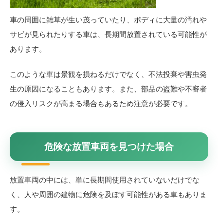
車の周囲に雑草が生い茂っていたり、ボディに大量の汚れや
サビが見られたりする車は、長期間放置されている可能性が
あります。
このような車は景観を損ねるだけでなく、不法投棄や害虫発
生の原因になることもあります。また、部品の盗難や不審者
の侵入リスクが高まる場合もあるため注意が必要です。
危険な放置車両を見つけた場合
放置車両の中には、単に長期間使用されていないだけでな
く、人や周囲の建物に危険を及ぼす可能性がある車もありま
す。