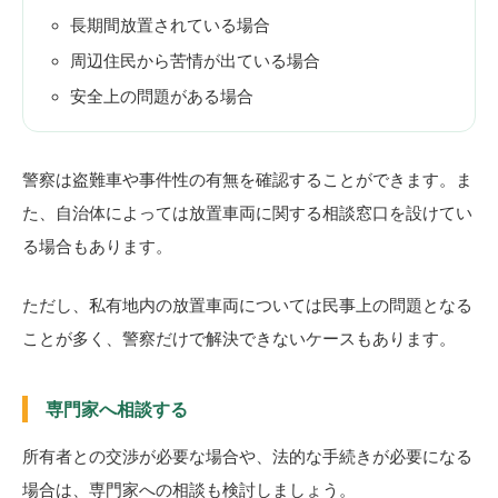
長期間放置されている場合
周辺住民から苦情が出ている場合
安全上の問題がある場合
警察は盗難車や事件性の有無を確認することができます。ま
た、自治体によっては放置車両に関する相談窓口を設けてい
る場合もあります。
ただし、私有地内の放置車両については民事上の問題となる
ことが多く、警察だけで解決できないケースもあります。
専門家へ相談する
所有者との交渉が必要な場合や、法的な手続きが必要になる
場合は、専門家への相談も検討しましょう。