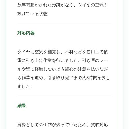
数年間動かされた形跡がなく、タイヤの空気も
抜けている状態
対応内容
タイヤに空気を補充し、木材などを使用して慎
重に引き上げ作業を行いました。引き戸のレー
ルや壁に接触しないよう細心の注意を払いなが
ら作業を進め、引き取り完了まで約3時間を要し
ました。
結果
資源としての価値が残っていたため、買取対応