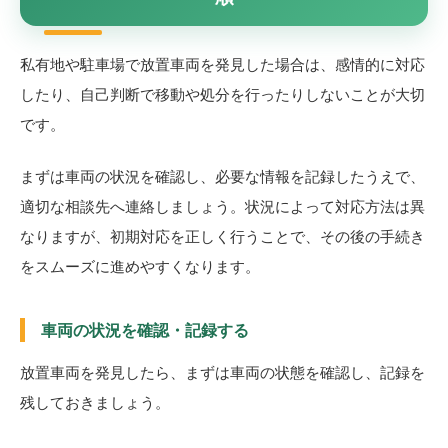
私有地や駐車場で放置車両を発見した場合は、感情的に対応
したり、自己判断で移動や処分を行ったりしないことが大切
です。
まずは車両の状況を確認し、必要な情報を記録したうえで、
適切な相談先へ連絡しましょう。状況によって対応方法は異
なりますが、初期対応を正しく行うことで、その後の手続き
をスムーズに進めやすくなります。
車両の状況を確認・記録する
放置車両を発見したら、まずは車両の状態を確認し、記録を
残しておきましょう。