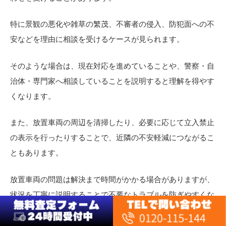
特に景観の悪化や雑草の繁茂、不審者の侵入、防犯面への不
安などを理由に相談を受けるケースが見られます。
そのような場合は、現在対応を進めていることや、警察・自
治体・専門家へ相談していることを説明すると理解を得やす
くなります。
また、放置車両の周辺を清掃したり、必要に応じて立入禁止
の表示を行ったりすることで、近隣の不安軽減につながるこ
ともあります。
放置車両の問題は解決まで時間がかかる場合がありますが、
状況を丁寧に説明することで不要なトラブルを防ぎやすくな
ります。