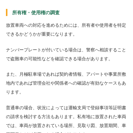
所有権・使用権の調査
放置車両への対応を進めるためには、所有者や使用者を特定
できるかどうかが重要になります。
ナンバープレートが付いている場合は、警察へ相談すること
で盗難車の可能性などを確認できる場合があります。
また、月極駐車場であれば契約者情報、アパートや事業所敷
地内であれば管理会社や関係者への確認が有効なケースもあ
ります。
普通車の場合、状況によっては運輸支局で登録事項等証明書
の請求を検討する方法もあります。私有地に放置された車両
では、車両が放置されている場所、見取り図、放置期間、車