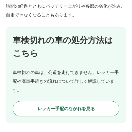
時間の経過とともにバッテリー上がりや各部の劣化が進み、
自走できなくなることもあります。
車検切れの車の処分方法は
こちら
車検切れの車は、公道を走行できません。レッカー手
配や廃車手続きの流れについて詳しく解説していま
す。
レッカー手配のながれを見る