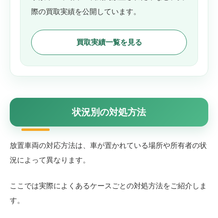
際の買取実績を公開しています。
買取実績一覧を見る
状況別の対処方法
放置車両の対応方法は、車が置かれている場所や所有者の状
況によって異なります。
ここでは実際によくあるケースごとの対処方法をご紹介しま
す。