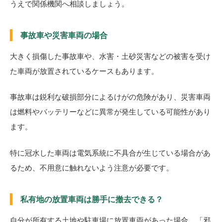
うえで関係機関へ相談しましょう。
事故車や災害車両の場合
大きく損傷した事故車や、水害・土砂災害などの被害を受け
た車両が放置されているケースもあります。
事故車は鋭利な破損部分によるけがの危険があり、災害車両
は燃料やバッテリーなどに異常が発生している可能性があり
ます。
特に冠水した車両は電気系統に不具合が生じている場合があ
るため、不用意に触れないよう注意が必要です。
私有地の放置車両は勝手に撤去できる？
自分が所有する土地や駐車場に放置車両があった場合、「邪