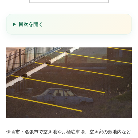
目次を開く
伊賀市・名張市で空き地や月極駐車場、空き家の敷地内など