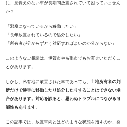
に、見覚えのない車が長期間放置されていて困っていません
か？
「邪魔になっているから移動したい」
「長年放置されているので処分したい」
「所有者が分からずどう対応すればよいのか分からない」
このようなご相談は、伊賀市や名張市でもお寄せいただくこ
とがあります。
しかし、私有地に放置された車であっても、
土地所有者の判
断だけで勝手に移動したり処分したりすることはできない場
合があります。対応を誤ると、思わぬトラブルにつながる可
能性もあります。
この記事では、放置車両とはどのような状態を指すのか、発