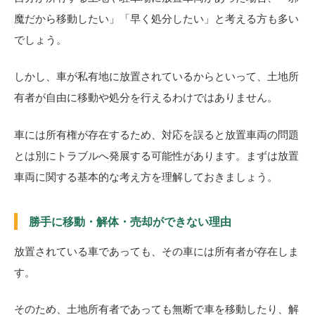
魔だから移動したい」「早く処分したい」と考える方も多い
でしょう。
しかし、車が私有地に放置されているからといって、土地所
有者が自由に移動や処分を行えるわけではありません。
車には所有権が存在するため、対応を誤ると放置車両の問題
とは別にトラブルへ発展する可能性があります。まずは放置
車両に関する基本的な考え方を理解しておきましょう。
勝手に移動・解体・売却ができない理由
放置されている車であっても、その車には所有者が存在しま
す。
そのため、土地所有者であっても無断で車を移動したり、解