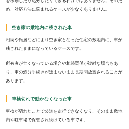
を移動したり処分したりできるわけではありません。そのた
め、対応方法に悩まれるケースが少なくありません。
空き家の敷地内に残された車
相続や転居などにより空き家となった住宅の敷地内に、車が
残されたままになっているケースです。
所有者が亡くなっている場合や相続関係が複雑な場合もあ
り、車の処分手続きが進まないまま長期間放置されることが
あります。
車検切れで動かなくなった車
車検が切れたことで公道を走行できなくなり、そのまま敷地
内や駐車場で保管され続けている車です。