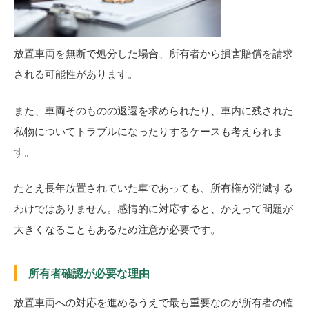
放置車両を無断で処分した場合、所有者から損害賠償を請求
される可能性があります。
また、車両そのものの返還を求められたり、車内に残された
私物についてトラブルになったりするケースも考えられま
す。
たとえ長年放置されていた車であっても、所有権が消滅する
わけではありません。感情的に対応すると、かえって問題が
大きくなることもあるため注意が必要です。
所有者確認が必要な理由
放置車両への対応を進めるうえで最も重要なのが所有者の確