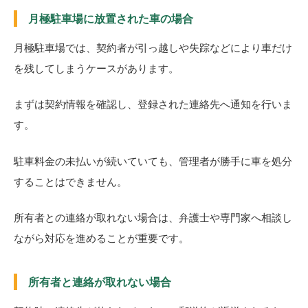
月極駐車場に放置された車の場合
月極駐車場では、契約者が引っ越しや失踪などにより車だけ
を残してしまうケースがあります。
まずは契約情報を確認し、登録された連絡先へ通知を行いま
す。
駐車料金の未払いが続いていても、管理者が勝手に車を処分
することはできません。
所有者との連絡が取れない場合は、弁護士や専門家へ相談し
ながら対応を進めることが重要です。
所有者と連絡が取れない場合