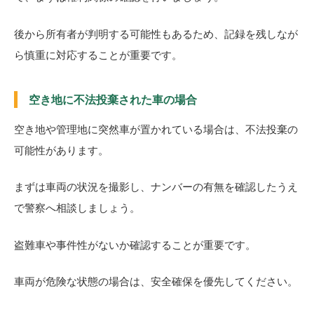
後から所有者が判明する可能性もあるため、記録を残しなが
ら慎重に対応することが重要です。
空き地に不法投棄された車の場合
空き地や管理地に突然車が置かれている場合は、不法投棄の
可能性があります。
まずは車両の状況を撮影し、ナンバーの有無を確認したうえ
で警察へ相談しましょう。
盗難車や事件性がないか確認することが重要です。
車両が危険な状態の場合は、安全確保を優先してください。