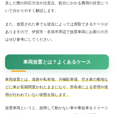
見した際の対応方法や注意点、処分にかかる費用の目安につ
いて分かりやすく解説します。
また、放置された車でも状況によっては買取できるケースが
ありますので、伊賀市・名張市周辺で放置車両にお困りの方
はぜひ参考にしてください。
車両放置とは？よくあるケース
車両放置とは、道路や私有地、月極駐車場、空き家の敷地な
どに車が長期間置かれたままになり、所有者による管理や使
用が行われていない状態を指します。
放置車両というと、故障して動かない車や事故車をイメージ