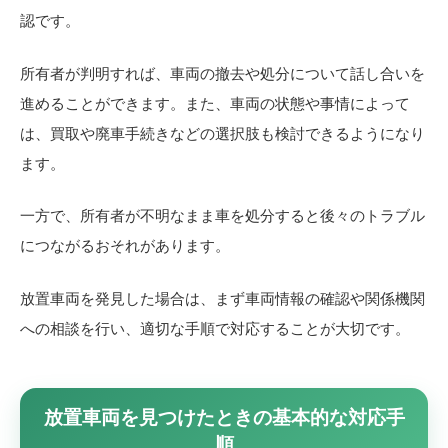
認です。
所有者が判明すれば、車両の撤去や処分について話し合いを
進めることができます。また、車両の状態や事情によって
は、買取や廃車手続きなどの選択肢も検討できるようになり
ます。
一方で、所有者が不明なまま車を処分すると後々のトラブル
につながるおそれがあります。
放置車両を発見した場合は、まず車両情報の確認や関係機関
への相談を行い、適切な手順で対応することが大切です。
放置車両を見つけたときの基本的な対応手
順