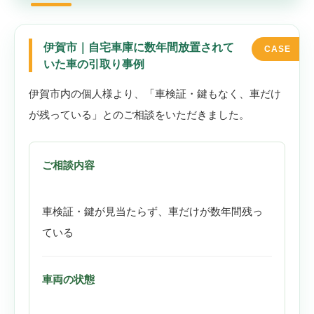
伊賀市｜自宅車庫に数年間放置されて
いた車の引取り事例
伊賀市内の個人様より、「車検証・鍵もなく、車だけ
が残っている」とのご相談をいただきました。
ご相談内容
車検証・鍵が見当たらず、車だけが数年間残っ
ている
車両の状態