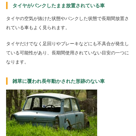
タイヤがパンクしたまま放置されている車
タイヤの空気が抜けた状態やパンクした状態で長期間放置さ
れている車もよく見られます。
タイヤだけでなく足回りやブレーキなどにも不具合が発生し
ている可能性があり、長期間使用されていない目安の一つに
なります。
雑草に覆われ長年動かされた形跡のない車