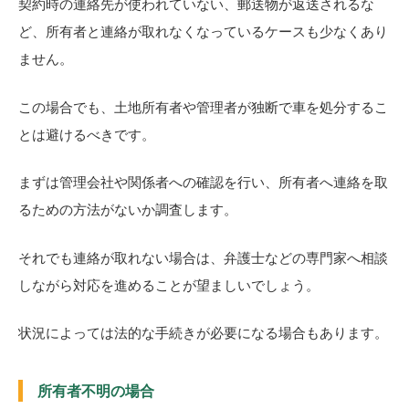
契約時の連絡先が使われていない、郵送物が返送されるな
ど、所有者と連絡が取れなくなっているケースも少なくあり
ません。
この場合でも、土地所有者や管理者が独断で車を処分するこ
とは避けるべきです。
まずは管理会社や関係者への確認を行い、所有者へ連絡を取
るための方法がないか調査します。
それでも連絡が取れない場合は、弁護士などの専門家へ相談
しながら対応を進めることが望ましいでしょう。
状況によっては法的な手続きが必要になる場合もあります。
所有者不明の場合