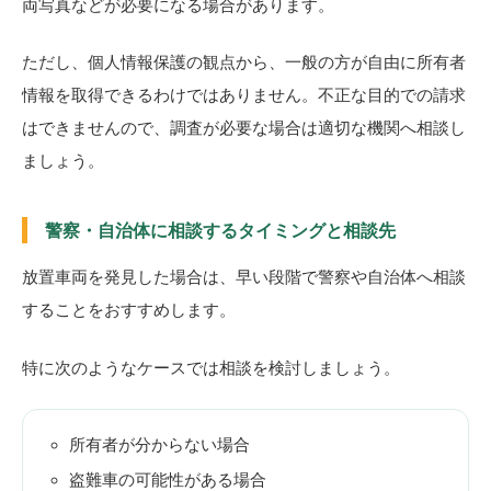
両写真などが必要になる場合があります。
ただし、個人情報保護の観点から、一般の方が自由に所有者
情報を取得できるわけではありません。不正な目的での請求
はできませんので、調査が必要な場合は適切な機関へ相談し
ましょう。
警察・自治体に相談するタイミングと相談先
放置車両を発見した場合は、早い段階で警察や自治体へ相談
することをおすすめします。
特に次のようなケースでは相談を検討しましょう。
所有者が分からない場合
盗難車の可能性がある場合