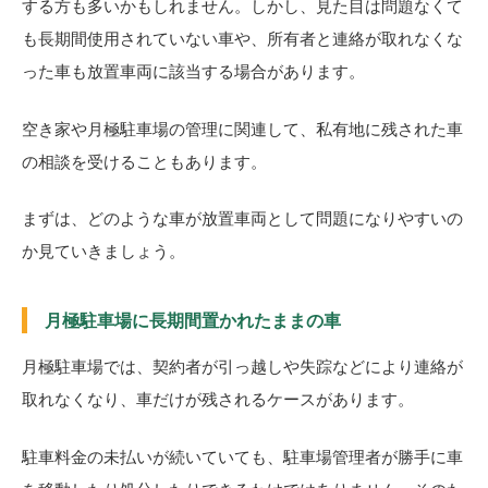
する方も多いかもしれません。しかし、見た目は問題なくて
も長期間使用されていない車や、所有者と連絡が取れなくな
った車も放置車両に該当する場合があります。
空き家や月極駐車場の管理に関連して、私有地に残された車
の相談を受けることもあります。
まずは、どのような車が放置車両として問題になりやすいの
か見ていきましょう。
月極駐車場に長期間置かれたままの車
月極駐車場では、契約者が引っ越しや失踪などにより連絡が
取れなくなり、車だけが残されるケースがあります。
駐車料金の未払いが続いていても、駐車場管理者が勝手に車