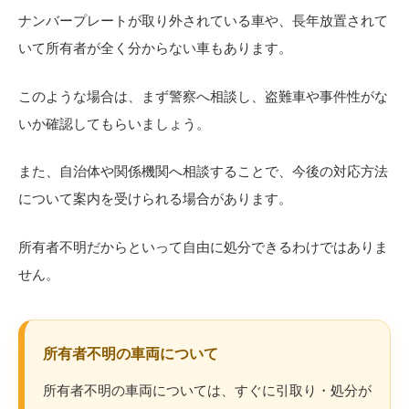
ナンバープレートが取り外されている車や、長年放置されて
いて所有者が全く分からない車もあります。
このような場合は、まず警察へ相談し、盗難車や事件性がな
いか確認してもらいましょう。
また、自治体や関係機関へ相談することで、今後の対応方法
について案内を受けられる場合があります。
所有者不明だからといって自由に処分できるわけではありま
せん。
所有者不明の車両について
所有者不明の車両については、すぐに引取り・処分が