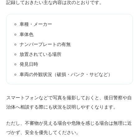
記録しておきたい主な内容は次のとおりです。
車種・メーカー
車体色
ナンバープレートの有無
放置されている場所
発見日時
車両の外観状況（破損・パンク・サビなど）
スマートフォンなどで写真を撮影しておくと、後日警察や自
治体へ相談する際にも状況を説明しやすくなります。
ただし、不審物が見える場合や危険を感じる場合は無理に近
づかず、安全を優先してください。