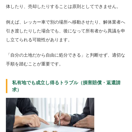
体したり、売却したりすることは原則としてできません。
例えば、レッカー車で別の場所へ移動させたり、解体業者へ
引き渡したりした場合でも、後になって所有者から異議を申
し立てられる可能性があります。
「自分の土地だから自由に処分できる」と判断せず、適切な
手順を踏むことが重要です。
私有地でも成立し得るトラブル（損害賠償・返還請
求）