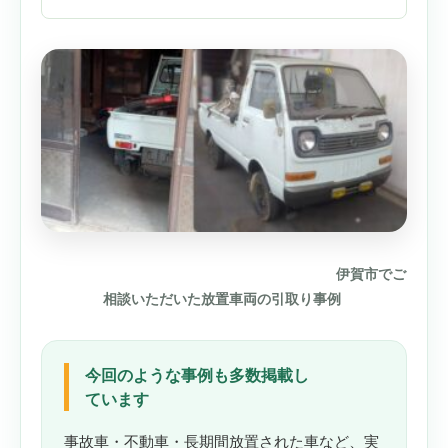
伊賀市でご
相談いただいた放置車両の引取り事例
今回のような事例も多数掲載し
ています
事故車・不動車・長期間放置された車など、実