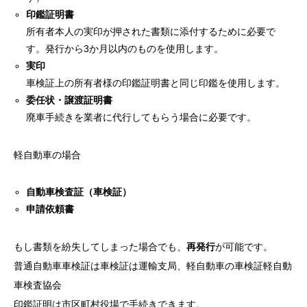
印鑑証明書
所有者本人の実印が押された書類に添付するために必要で
す。発行から3か月以内のものを使用します。
実印
車検証上の所有者様の印鑑証明書と同じ印鑑を使用します。
委任状・譲渡証明書
廃車手続きを業者に代行してもらう場合に必要です。
軽自動車の場合
自動車検査証（車検証）
申請依頼書
もし書類を紛失してしまった場合でも、
再発行
が可能です。
普通自動車車検証は車検証は運輸支局、軽自動車の車検証軽自動
車検査協会
印鑑証明は市区町村役場で手続きできます。