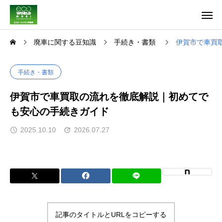
廃車に関する豆知識
手続き・書類
伊賀市で車買
手続き・書類
伊賀市で車買取の流れを徹底解説｜初めてで
も安心の手続きガイド
2025.10.10
2026.07.27
記事のタイトルとURLをコピーする