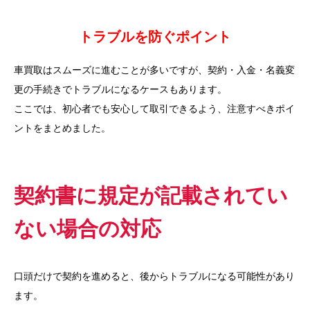
トラブルを防ぐポイント
車買取はスムーズに進むことが多いですが、契約・入金・名義変
更の手続きでトラブルになるケースもあります。
ここでは、初心者でも安心して取引できるよう、注意すべきポイ
ントをまとめました。
契約書に規定が記載されてい
ない場合の対応
口頭だけで契約を進めると、後からトラブルになる可能性があり
ます。