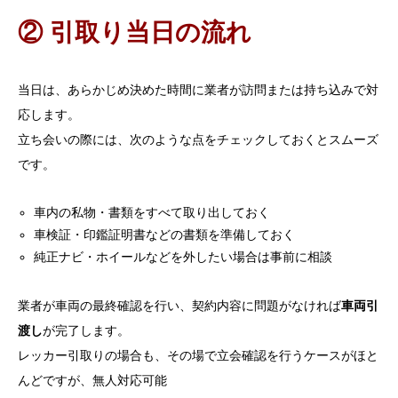
② 引取り当日の流れ
当日は、あらかじめ決めた時間に業者が訪問または持ち込みで対
応します。
立ち会いの際には、次のような点をチェックしておくとスムーズ
です。
車内の私物・書類をすべて取り出しておく
車検証・印鑑証明書などの書類を準備しておく
純正ナビ・ホイールなどを外したい場合は事前に相談
業者が車両の最終確認を行い、契約内容に問題がなければ
車両引
渡し
が完了します。
レッカー引取りの場合も、その場で立会確認を行うケースがほと
んどですが、無人対応可能