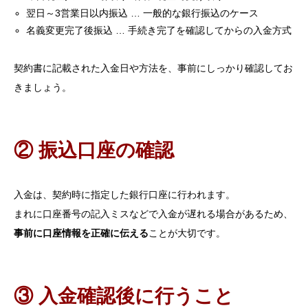
翌日～3営業日以内振込 … 一般的な銀行振込のケース
名義変更完了後振込 … 手続き完了を確認してからの入金方式
契約書に記載された入金日や方法を、事前にしっかり確認してお
きましょう。
② 振込口座の確認
入金は、契約時に指定した銀行口座に行われます。
まれに口座番号の記入ミスなどで入金が遅れる場合があるため、
事前に口座情報を正確に伝える
ことが大切です。
③ 入金確認後に行うこと