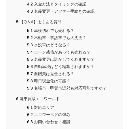
入金方法とタイミングの確認
名義変更・アフター手続きの確認
【Q＆A】よくある質問
車検切れでも売れる？
不動車・事故車でも大丈夫？
水没車はどうなる？
ローン残債があっても売れる？
名義変更は誰がしてくれますか？
自動車税はどう精算されますか？
自賠責は返金される？
即日現金化は可能？
名張市・甲賀市近郊も対応可能ですか？
廃車買取エコワールド
対応エリア
エコワールドの強み
お問い合わせ・相談