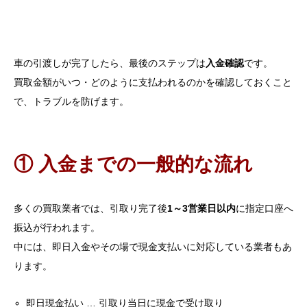
車の引渡しが完了したら、最後のステップは
入金確認
です。
買取金額がいつ・どのように支払われるのかを確認しておくこと
で、トラブルを防げます。
① 入金までの一般的な流れ
多くの買取業者では、引取り完了後
1～3営業日以内
に指定口座へ
振込が行われます。
中には、即日入金やその場で現金支払いに対応している業者もあ
ります。
即日現金払い … 引取り当日に現金で受け取り