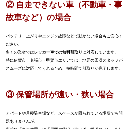
② 自走できない車（不動車・事
故車など）の場合
バッテリー上がりやエンジン故障などで動かない場合もご安心く
ださい。
多くの業者では
レッカー車での無料引取り
に対応しています。
特に伊賀市・名張市・甲賀市エリアでは、地元の回収スタッフが
スムーズに対応してくれるため、短時間で引取りが完了します。
③ 保管場所が遠い・狭い場合
アパートや月極駐車場など、スペースが限られている場所でも問
題ありませんが、