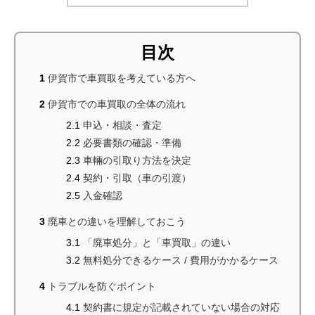
目次
伊賀市で車買取を考えている方へ
伊賀市での車買取の全体の流れ
申込・相談・査定
必要書類の確認・準備
車輛の引取り方法を決定
契約・引取（車の引渡）
入金確認
廃車との違いを理解しておこう
「廃車処分」と「車買取」の違い
無料処分できるケース / 費用がかかるケース
トラブルを防ぐポイント
契約書に規定が記載されていない場合の対応