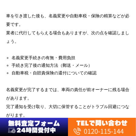
車を引き渡した後も、名義変更や自動車税・保険の精算などが必
要です。
業者に代行してもらえる場合もありますが、次の点を確認しまし
ょう。
名義変更手続きの有無・費用負担
手続き完了後の通知方法（郵送・メール）
自動車税・自賠責保険の還付についての確認
名義変更が完了するまでは、車両の責任が前オーナーに残る場合
があります。
完了通知を受け取り、大切に保管することがトラブル回避につな
がります。
💡ワンポイント：
契約書・入金・名義変更の3点をしっかり確認するだけで、トラ