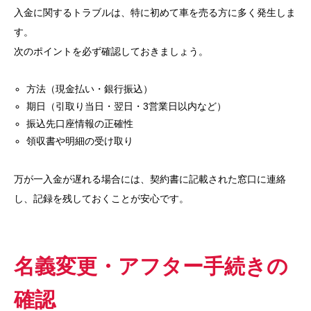
入金に関するトラブルは、特に初めて車を売る方に多く発生しま
す。
次のポイントを必ず確認しておきましょう。
方法（現金払い・銀行振込）
期日（引取り当日・翌日・3営業日以内など）
振込先口座情報の正確性
領収書や明細の受け取り
万が一入金が遅れる場合には、契約書に記載された窓口に連絡
し、記録を残しておくことが安心です。
名義変更・アフター手続きの
確認