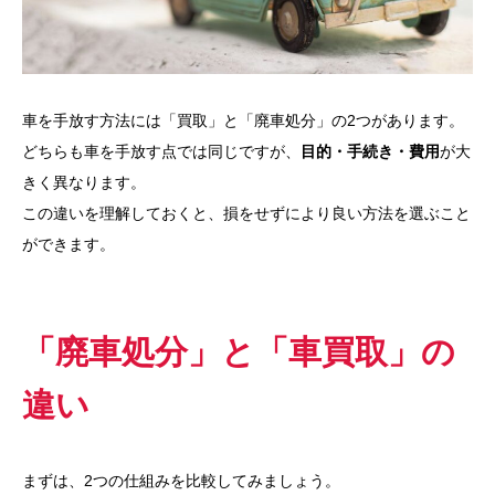
車を手放す方法には「買取」と「廃車処分」の2つがあります。
どちらも車を手放す点では同じですが、
目的・手続き・費用
が大
きく異なります。
この違いを理解しておくと、損をせずにより良い方法を選ぶこと
ができます。
「廃車処分」と「車買取」の
違い
まずは、2つの仕組みを比較してみましょう。