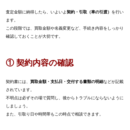
査定金額に納得したら、いよいよ
契約・引取（車の引渡）
を行い
ます。
この段階では、買取金額や名義変更など、手続き内容をしっかり
確認しておくことが大切です。
① 契約内容の確認
契約書には、
買取金額・支払日・交付する書類の明細
などが記載
されています。
不明点は必ずその場で質問し、後からトラブルにならないように
しましょう。
また、引取り日や時間帯もこの時点で相談できます。