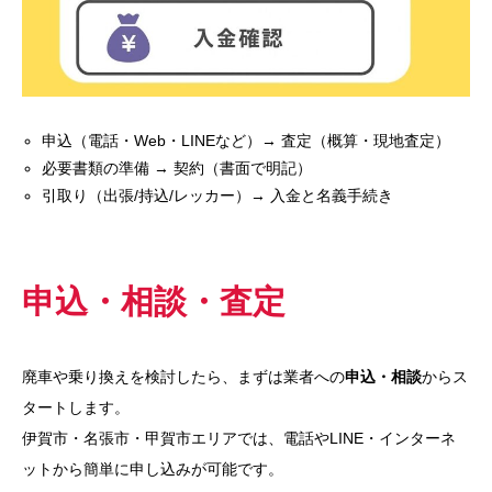
申込（電話・Web・LINEなど）→ 査定（概算・現地査定）
必要書類の準備 → 契約（書面で明記）
引取り（出張/持込/レッカー）→ 入金と名義手続き
申込・相談・査定
廃車や乗り換えを検討したら、まずは業者への
申込・相談
からス
タートします。
伊賀市・名張市・甲賀市エリアでは、電話やLINE・インターネ
ットから簡単に申し込みが可能です。