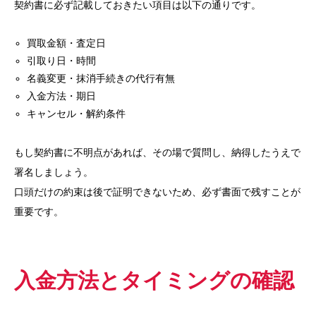
契約書に必ず記載しておきたい項目は以下の通りです。
買取金額・査定日
引取り日・時間
名義変更・抹消手続きの代行有無
入金方法・期日
キャンセル・解約条件
もし契約書に不明点があれば、その場で質問し、納得したうえで
署名しましょう。
口頭だけの約束は後で証明できないため、必ず書面で残すことが
重要です。
入金方法とタイミングの確認