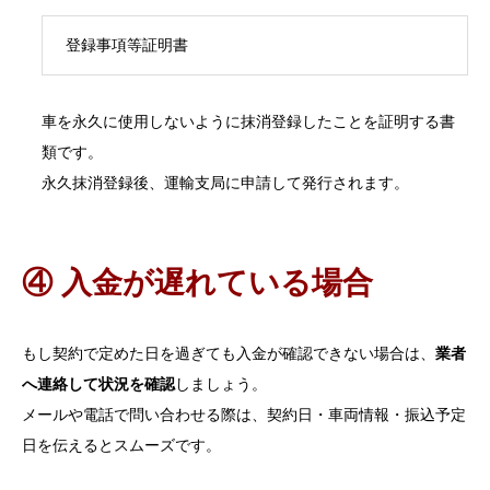
登録事項等証明書
車を永久に使用しないように抹消登録したことを証明する書
類です。
永久抹消登録後、運輸支局に申請して発行されます。
④ 入金が遅れている場合
もし契約で定めた日を過ぎても入金が確認できない場合は、
業者
へ連絡して状況を確認
しましょう。
メールや電話で問い合わせる際は、契約日・車両情報・振込予定
日を伝えるとスムーズです。