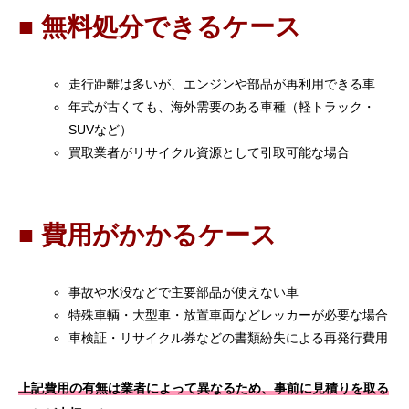
■ 無料処分できるケース
走行距離は多いが、エンジンや部品が再利用できる車
年式が古くても、海外需要のある車種（軽トラック・
SUVなど）
買取業者がリサイクル資源として引取可能な場合
■ 費用がかかるケース
事故や水没などで主要部品が使えない車
特殊車輌・大型車・放置車両などレッカーが必要な場合
車検証・リサイクル券などの書類紛失による再発行費用
上記費用の有無は業者によって異なるため、事前に見積りを取る