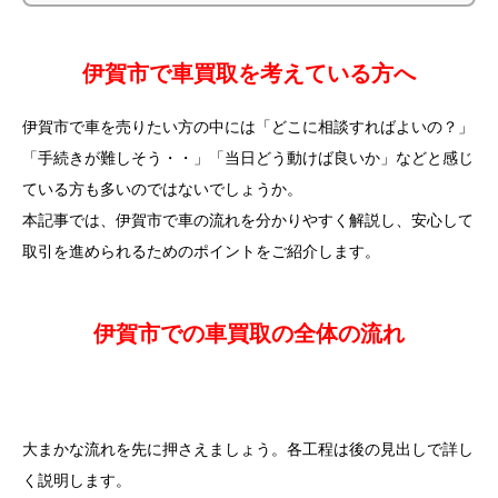
伊賀市で車買取を考えている方へ
伊賀市で車を売りたい方の中には「どこに相談すればよいの？」
「手続きが難しそう・・」「当日どう動けば良いか」などと感じ
ている方も多いのではないでしょうか。
本記事では、伊賀市で車の流れを分かりやすく解説し、安心して
取引を進められるためのポイントをご紹介します。
伊賀市での車買取の全体の流れ
大まかな流れを先に押さえましょう。各工程は後の見出しで詳し
く説明します。