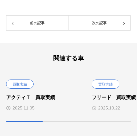
前の記事
次の記事
関連する車
買取実績
買取実績
アクティＴ 買取実績
フリード 買取実績
2025.11.05
2025.10.22