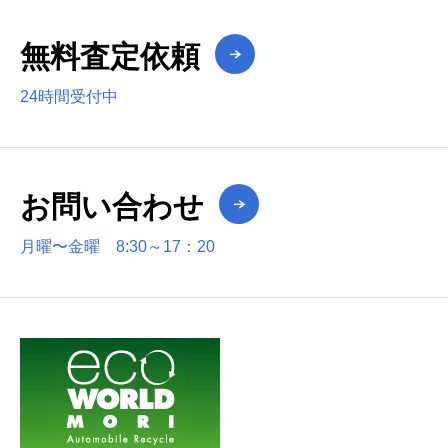
無料査定依頼
24時間受付中
お問い合わせ
月曜〜金曜 8:30～17：20