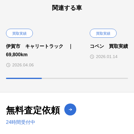
関連する車
買取実績
買取実績
伊賀市 キャリートラック ｜
コペン 買取実績
69,800km
2026.01.14
2026.04.06
無料査定依頼
24時間受付中