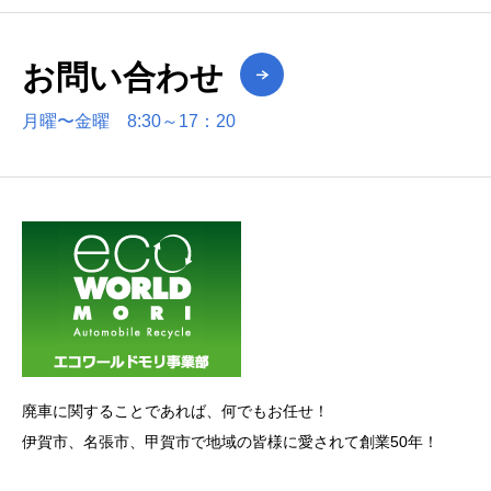
お問い合わせ
月曜〜金曜 8:30～17：20
廃車に関することであれば、何でもお任せ！
伊賀市、名張市、甲賀市で地域の皆様に愛されて創業50年！