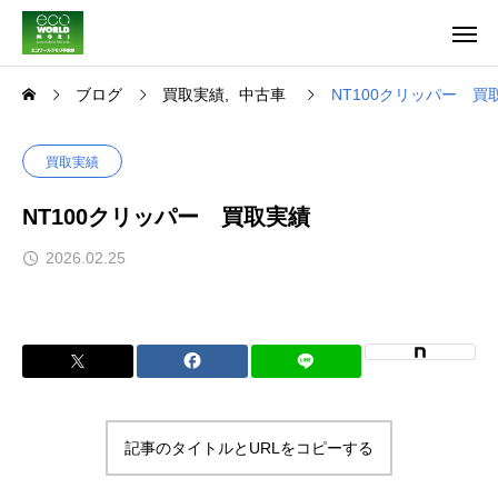
ブログ
買取実績
中古車
NT100クリッパー 買
買取実績
NT100クリッパー 買取実績
2026.02.25
記事のタイトルとURLをコピーする