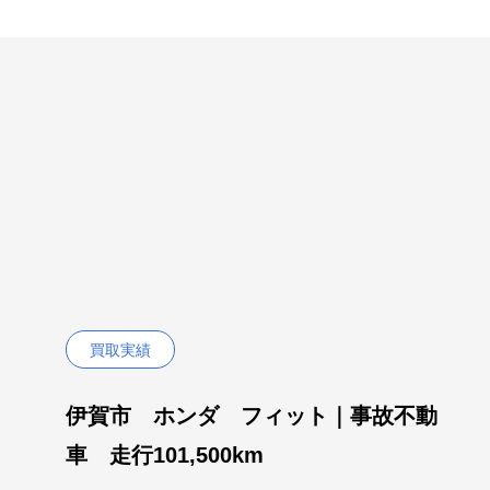
買取実績
伊賀市 ホンダ フィット｜事故不動
車 走行101,500km