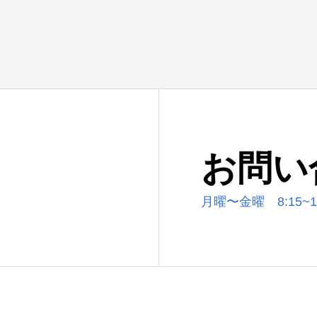
お問い
月曜〜金曜 8:15~17