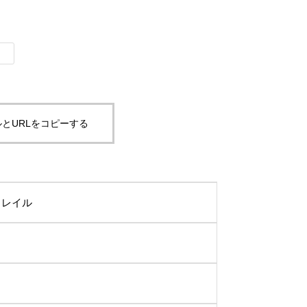
とURLをコピーする
レイル