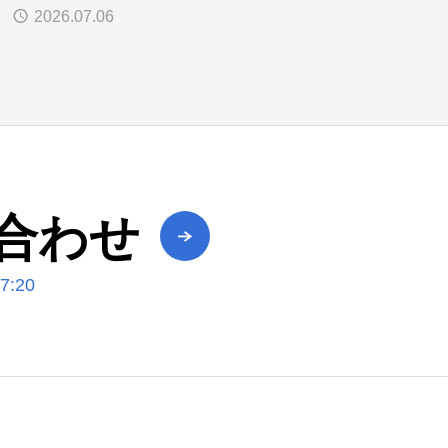
2026.07.06
合わせ
:20