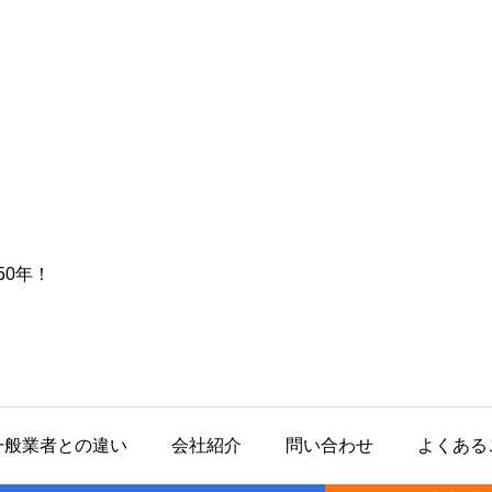
0年！
一般業者との違い
会社紹介
問い合わせ
よくある