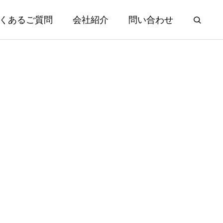
くあるご質問
会社紹介
問い合わせ