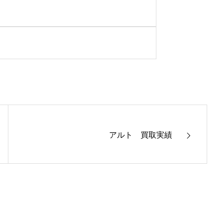
アルト 買取実績