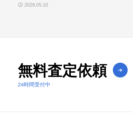
2026.05.10
無料査定依頼
24時間受付中