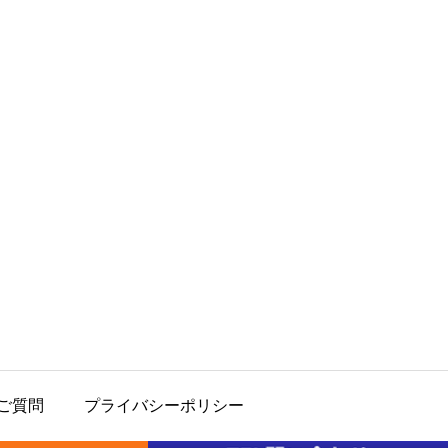
ご質問
プライバシーポリシー