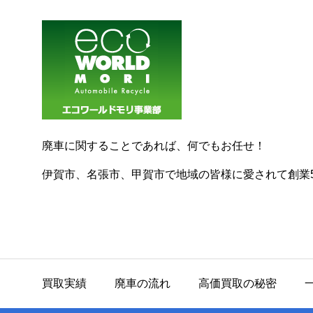
廃車に関することであれば、何でもお任せ！
伊賀市、名張市、甲賀市で地域の皆様に愛されて創業5
買取実績
廃車の流れ
高価買取の秘密