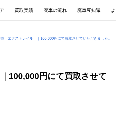
ア
買取実績
廃車の流れ
廃車豆知識
よ
市 エクストレイル ｜100,000円にて買取させていただきました。
100,000円にて買取させて