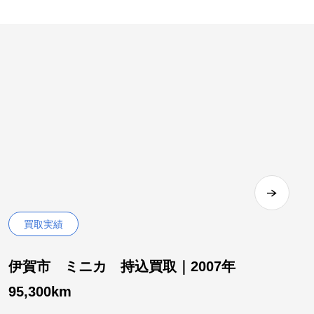
買取実績
伊賀市 ミニカ 持込買取｜2007年
95,300km