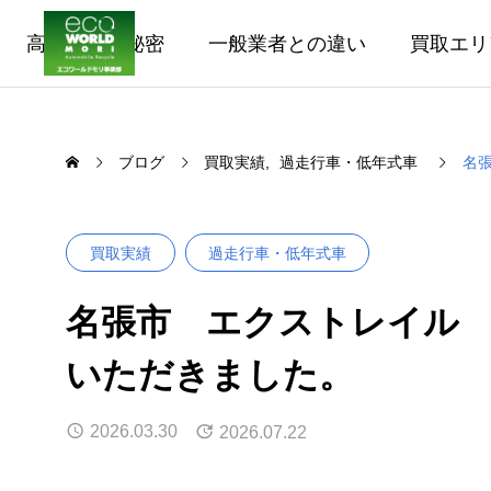
高価買取の秘密
一般業者との違い
買取エリ
ブログ
買取実績
過走行車・低年式車
名張
買取実績
過走行車・低年式車
名張市 エクストレイル ｜
いただきました。
2026.03.30
2026.07.22