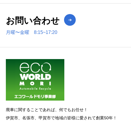
お問い合わせ
月曜〜金曜 8:15~17:20
廃車に関することであれば、何でもお任せ！
伊賀市、名張市、甲賀市で地域の皆様に愛されて創業50年！