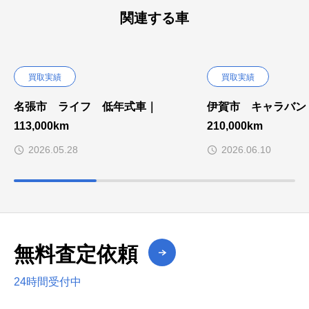
関連する車
買取実績
買取実績
名張市 ライフ 低年式車｜
伊賀市 キャラバ
113,000km
210,000km
2026.05.28
2026.06.10
無料査定依頼
24時間受付中