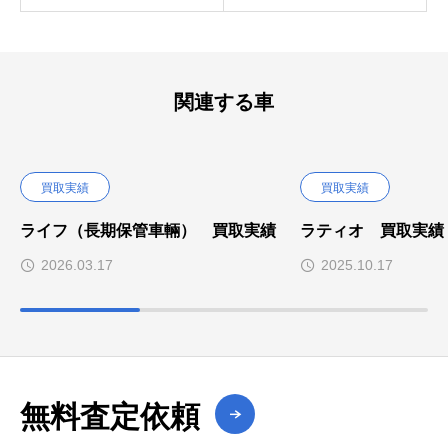
関連する車
買取実績
買取実績
ライフ（長期保管車輛） 買取実績
ラティオ 買取実績
2026.03.17
2025.10.17
無料査定依頼