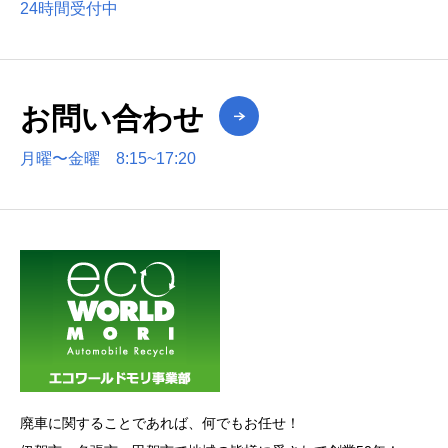
24時間受付中
お問い合わせ
月曜〜金曜 8:15~17:20
廃車に関することであれば、何でもお任せ！