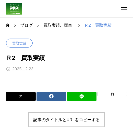
ブログ
買取実績
廃車
Ｒ2 買取実績
買取実績
Ｒ2 買取実績
2025.12.23
記事のタイトルとURLをコピーする