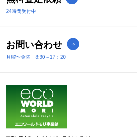
24時間受付中
お問い合わせ
月曜〜金曜 8:30～17：20