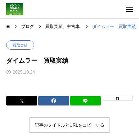
ブログ
買取実績
中古車
ダイムラー 買取実績
買取実績
ダイムラー 買取実績
2025.10.24
記事のタイトルとURLをコピーする