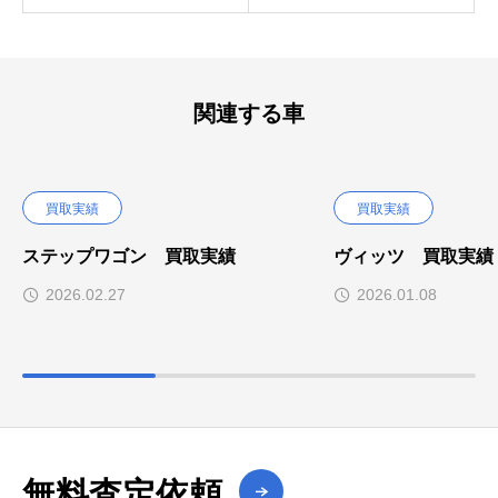
関連する車
買取実績
買取実績
ステップワゴン 買取実績
ヴィッツ 買取実績
2026.02.27
2026.01.08
無料査定依頼