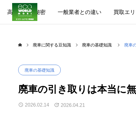
高価買取の秘密
一般業者との違い
買取エリ
廃車に関する豆知識
廃車の基礎知識
廃車
廃車の基礎知識
廃車の引き取りは本当に無
2026.02.14
2026.04.21