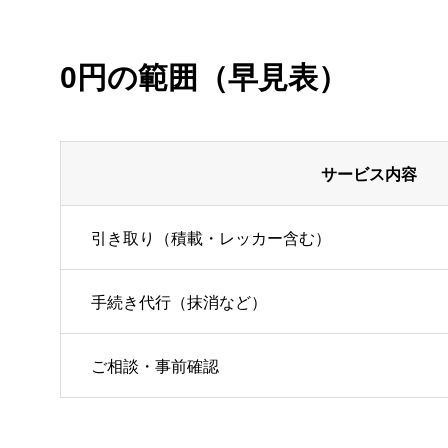
0円の範囲（早見表）
サービス内容
引き取り（積載・レッカー含む）
手続き代行（抹消など）
ご相談・事前確認