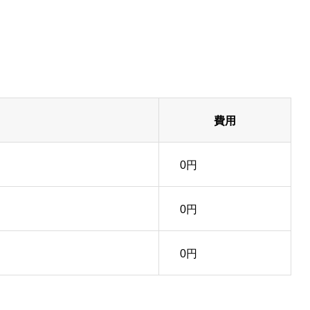
費用
0円
0円
0円