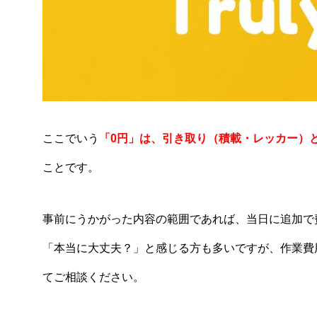
ここでいう
「0円」は、引き取り（積載・レッカー）
ことです。
事前にうかがった内容の範囲であれば、当日に追加で
「本当に大丈夫？」と感じる方も多いですが、作業費
てご相談ください。