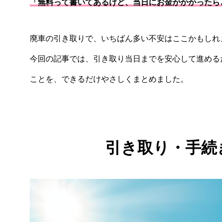
「無料って書いてあるけど、当日にお金がかかったら
廃車の引き取りで、いちばん多い不安はここかもしれ
今回の記事では、引き取り当日までを安心して進める
ことを、できるだけやさしくまとめました。
引き取り・手続