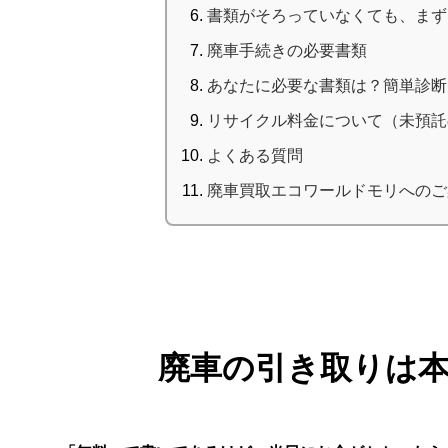
書類がそろっていなくても、まず
廃車手続きの必要書類
あなたに必要な書類は？簡単診断
リサイクル料金について（未預託
よくある質問
廃車買取エコワールドモリへのご
廃車の引き取りは