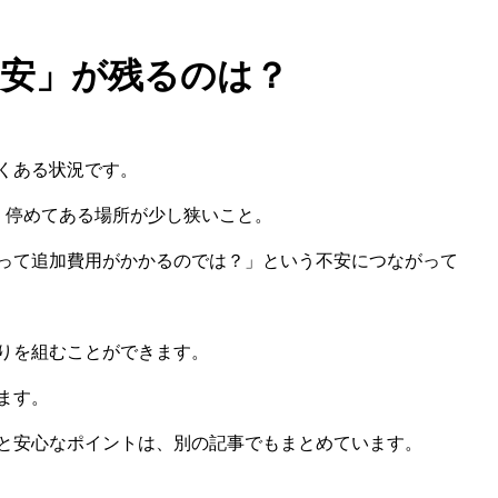
不安」が残るのは？
くある状況です。
。停めてある場所が少し狭いこと。
って追加費用がかかるのでは？」という不安につながって
りを組むことができます。
ます。
と安心なポイントは、別の記事でもまとめています。