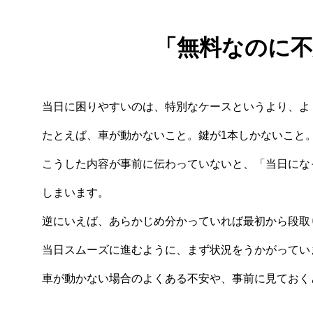
「無料なのに
当日に困りやすいのは、特別なケースというより、よ
たとえば、車が動かないこと。鍵が1本しかないこと
こうした内容が事前に伝わっていないと、「当日にな
しまいます。
逆にいえば、あらかじめ分かっていれば最初から段取
当日スムーズに進むように、まず状況をうかがってい
車が動かない場合のよくある不安や、事前に見ておく