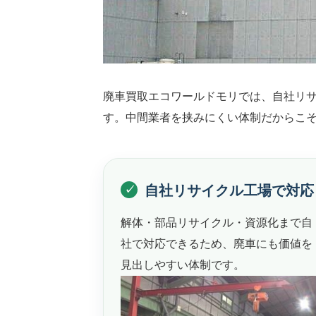
廃車買取エコワールドモリでは、自社リ
す。中間業者を挟みにくい体制だからこ
自社リサイクル工場で対応
解体・部品リサイクル・資源化まで自
社で対応できるため、廃車にも価値を
見出しやすい体制です。