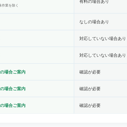
有料の場合あり
殊作業を除く
なしの場合あり
対応していない場合あり
対応していない場合あり
の場合ご案内
確認が必要
の場合ご案内
確認が必要
の場合ご案内
確認が必要