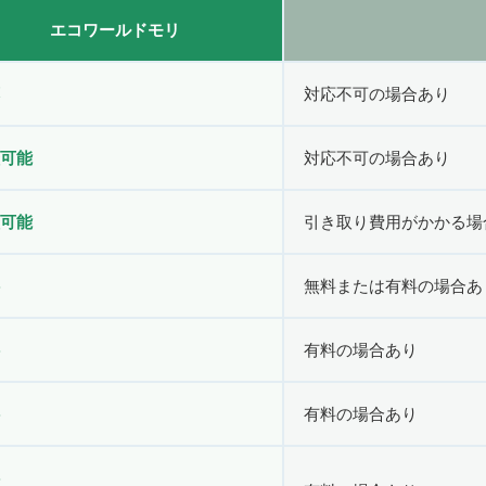
エコワールドモリ
対応不可の場合あり
可能
対応不可の場合あり
可能
引き取り費用がかかる場
無料または有料の場合あ
有料の場合あり
有料の場合あり