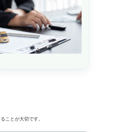
することが大切です。