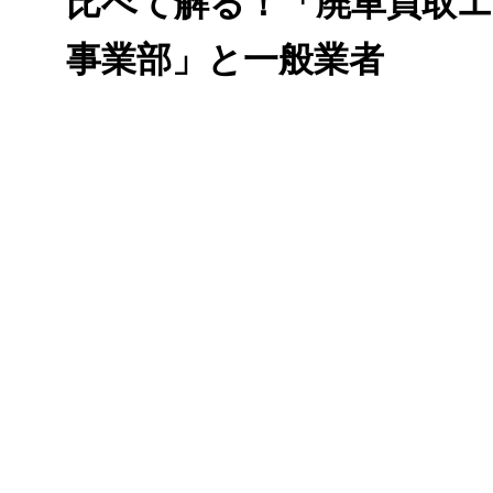
比べて解る！「廃車買取
事業部」と一般業者