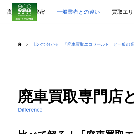
高価買取の秘密
一般業者との違い
買取エリ
比べて分かる！「廃車買取エコワールド」と一般の
廃車買取専門店
Difference