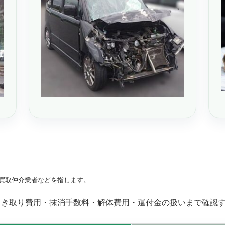
買取仲介業者などを指します。
引き取り費用・抹消手数料・解体費用・還付金の扱いまで確認