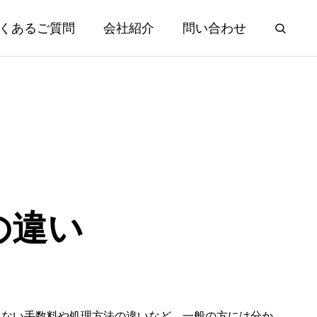
くあるご質問
会社紹介
問い合わせ
の違い
えない手数料や処理方法の違いなど、一般の方には分か