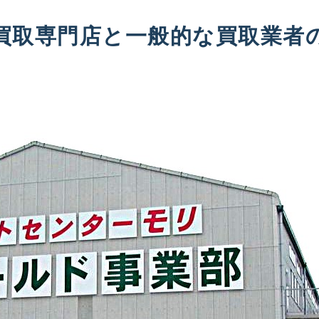
買取専門店と一般的な買取業者