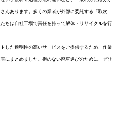
くさんあります。多くの業者が外部に委託する「取次
私たちは自社工場で責任を持って解体・リサイクルを行
ットした透明性の高いサービスをご提供するため、作業
覧表にまとめました。損のない廃車選びのために、ぜひ