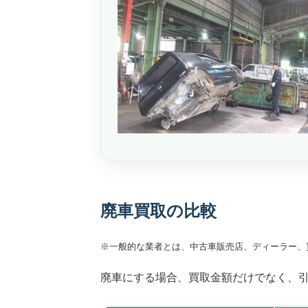
廃車買取の比較
※一般的な業者とは、中古車販売店、ディーラー、
廃車にする場合、買取金額だけでなく、