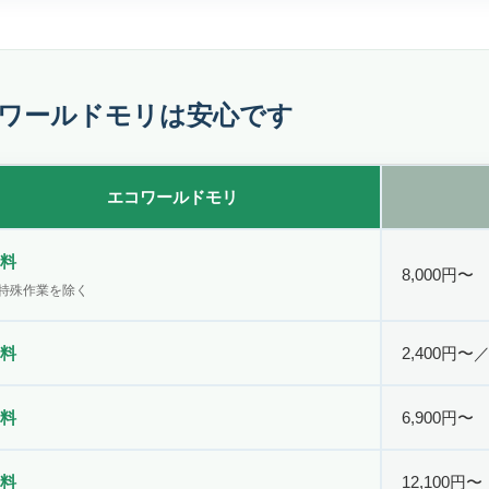
ワールドモリは安心です
エコワールドモリ
料
8,000円〜
特殊作業を除く
料
2,400円〜
料
6,900円〜
料
12,100円〜