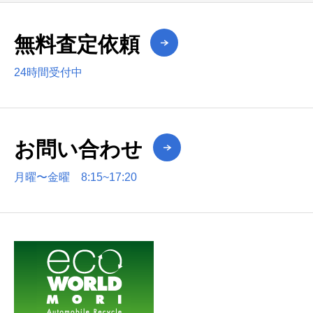
無料査定依頼
24時間受付中
お問い合わせ
月曜〜金曜 8:15~17:20