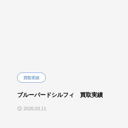
買取実績
ブルーバードシルフィ 買取実績
2026.03.11