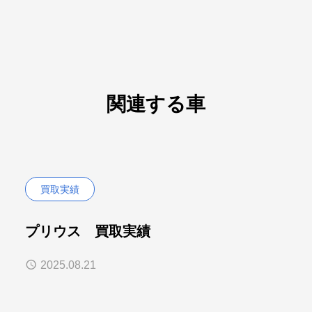
関連する車
買取実績
プリウス 買取実績
2025.08.21