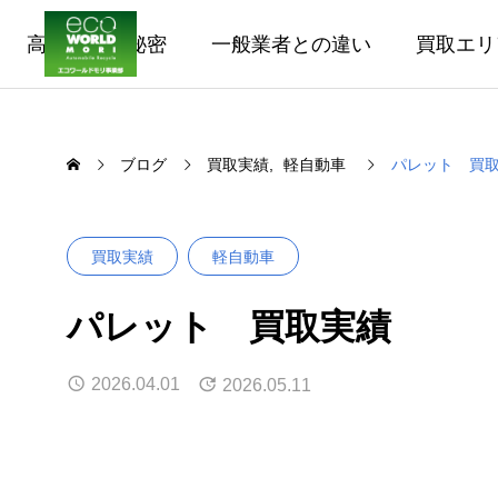
高価買取の秘密
一般業者との違い
買取エリ
ブログ
買取実績
軽自動車
パレット 買
買取実績
軽自動車
パレット 買取実績
2026.04.01
2026.05.11