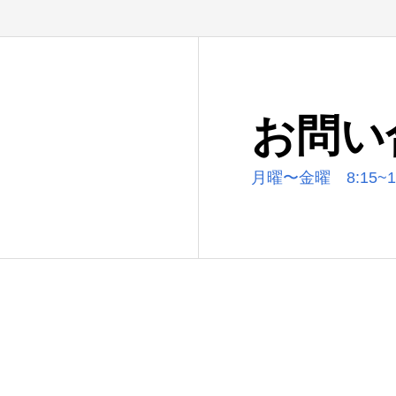
お問い
月曜〜金曜 8:15~17