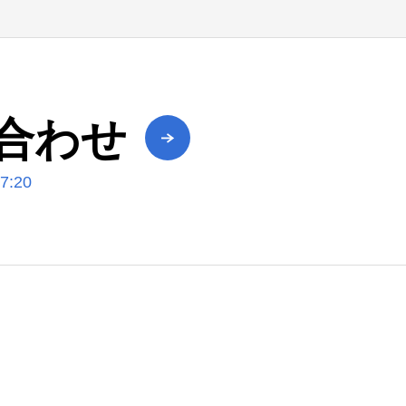
合わせ
:20