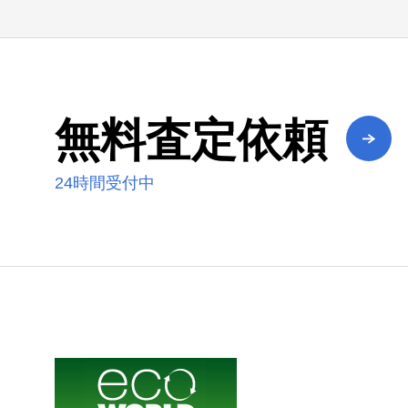
無料査定依頼
24時間受付中