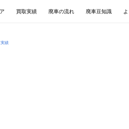
ア
買取実績
廃車の流れ
廃車豆知識
よ
取実績