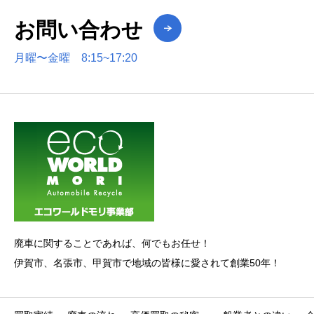
お問い合わせ
月曜〜金曜 8:15~17:20
廃車に関することであれば、何でもお任せ！
伊賀市、名張市、甲賀市で地域の皆様に愛されて創業50年！