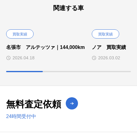
関連する車
買取実績
買取実績
名張市 アルテッツァ｜144,000km
ノア 買取実績
2026.04.18
2026.03.02
無料査定依頼
24時間受付中