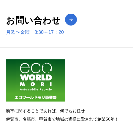
お問い合わせ
月曜〜金曜 8:30～17：20
廃車に関することであれば、何でもお任せ！
伊賀市、名張市、甲賀市で地域の皆様に愛されて創業50年！