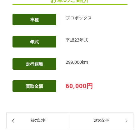
プロボックス
車種
平成23年式
年式
299,000km
走行距離
60,000円
買取金額
前の記事
次の記事