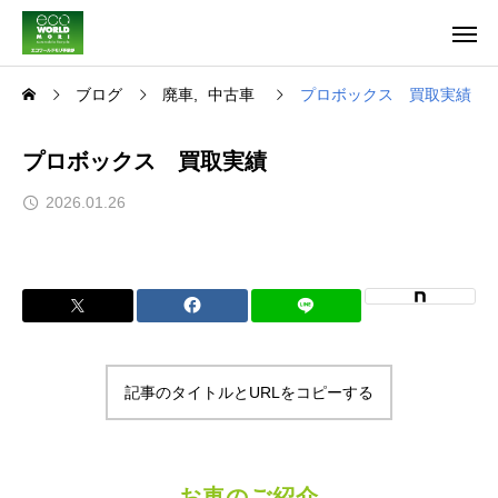
ブログ
廃車
中古車
プロボックス 買取実績
プロボックス 買取実績
2026.01.26
記事のタイトルとURLをコピーする
お車のご紹介