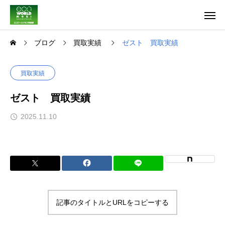
ブログ
買取実績
ゼスト 買取実績
買取実績
ゼスト 買取実績
2025.11.10
記事のタイトルとURLをコピーする