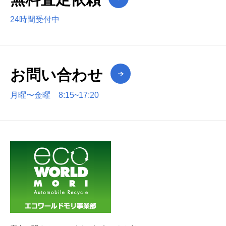
24時間受付中
お問い合わせ
月曜〜金曜 8:15~17:20